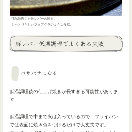
低温調理した豚レバーの断面。
しっとりとしたフォアグラのような食感。
豚レバー低温調理でよくある失敗
パサパサになる
低温調理後の仕上げ焼きが長すぎる可能性がありま
す。
低温調理で中まで火は入っているので、フライパン
では表面に焼き色をつけるだけで大丈夫です。