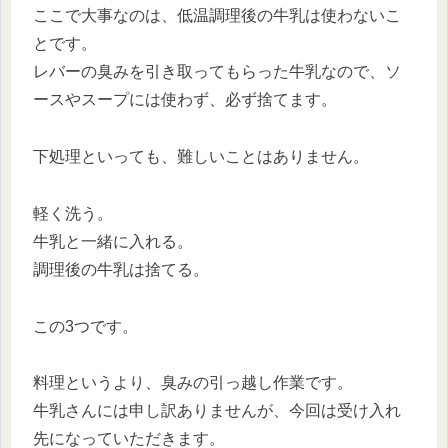
ここで大事なのは、低温調理後の牛乳は使わないこ
とです。
レバーの臭みを引き取ってもらった牛乳なので、ソ
ースやスープには使わず、必ず捨てます。
下処理といっても、難しいことはありません。
軽く洗う。
牛乳と一緒に入れる。
調理後の牛乳は捨てる。
この3つです。
料理というより、臭みの引っ越し作業です。
牛乳さんには申し訳ありませんが、今回は受け入れ
先になっていただきます。