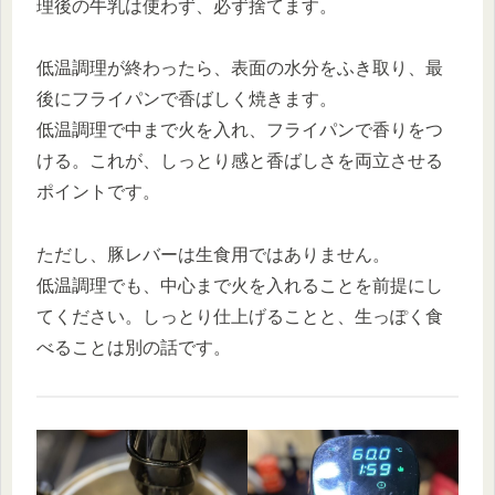
理後の牛乳は使わず、必ず捨てます。
低温調理が終わったら、表面の水分をふき取り、最
後にフライパンで香ばしく焼きます。
低温調理で中まで火を入れ、フライパンで香りをつ
ける。これが、しっとり感と香ばしさを両立させる
ポイントです。
ただし、豚レバーは生食用ではありません。
低温調理でも、中心まで火を入れることを前提にし
てください。しっとり仕上げることと、生っぽく食
べることは別の話です。