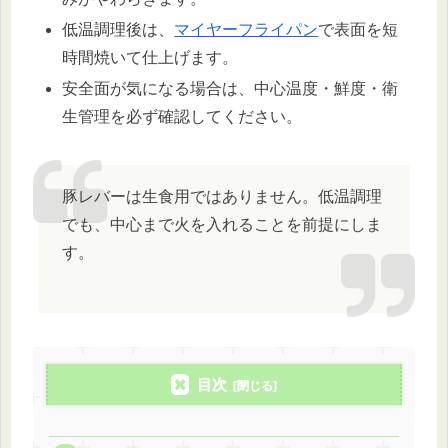
低温調理後は、
マイヤーフライパン
で表面を短
時間焼いて仕上げます。
安全面が気になる場合は、中心温度・鮮度・衛
生管理を必ず確認してください。
豚レバーは生食用ではありません。低温調理
でも、中心まで火を入れることを前提にしま
す。
目次