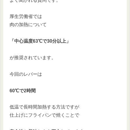
よく聞かれる質問です。
厚生労働省では
肉の加熱について
「中心温度63℃で30分以上」
が推奨されています。
今回のレバーは
60℃で2時間
低温で長時間加熱する方法ですが
仕上げにフライパンで焼くことで