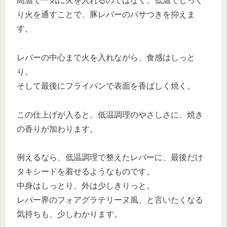
高温で一気に火を入れるのではなく、低温でじっく
り火を通すことで、豚レバーのパサつきを抑えま
す。
レバーの中心まで火を入れながら、食感はしっと
り。
そして最後にフライパンで表面を香ばしく焼く。
この仕上げが入ると、低温調理のやさしさに、焼き
の香りが加わります。
例えるなら、低温調理で整えたレバーに、最後だけ
タキシードを着せるようなものです。
中身はしっとり、外は少しきりっと。
レバー界のフォアグラテリーヌ風、と言いたくなる
気持ちも、少しわかります。