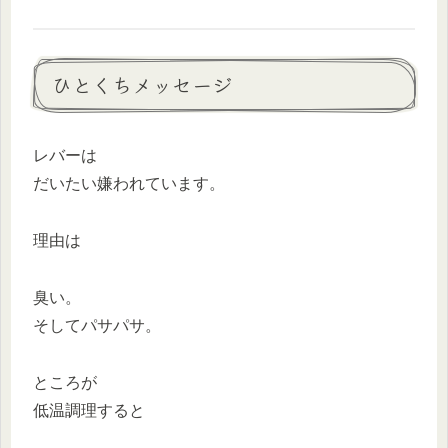
ひとくちメッセージ
レバーは
だいたい嫌われています。
理由は
臭い。
そしてパサパサ。
ところが
低温調理すると