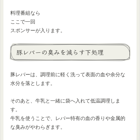
料理番組なら
ここで一回
スポンサーが入ります。
豚レバーの臭みを減らす下処理
豚レバーは、調理前に軽く洗って表面の血や余分な
水分を落とします。
そのあと、牛乳と一緒に袋へ入れて低温調理しま
す。
牛乳を使うことで、レバー特有の血の香りや金属的
な臭みがやわらぎます。