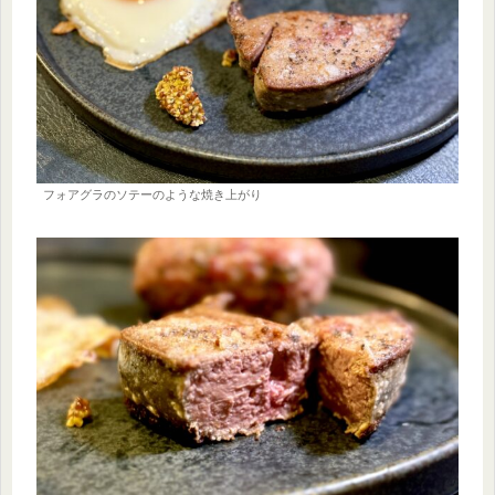
フォアグラのソテーのような焼き上がり