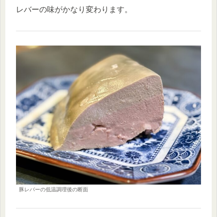
レバーの味がかなり変わります。
豚レバーの低温調理後の断面