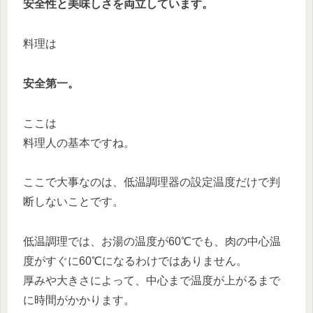
安全性と美味しさを両立しています。
料理は
安全第一。
ここは
料理人の基本ですね。
ここで大事なのは、低温調理器の設定温度だけで判
断しないことです。
低温調理では、お湯の温度が60℃でも、肉の中心温
度がすぐに60℃になるわけではありません。
厚みや大きさによって、中心まで温度が上がるまで
に時間がかかります。