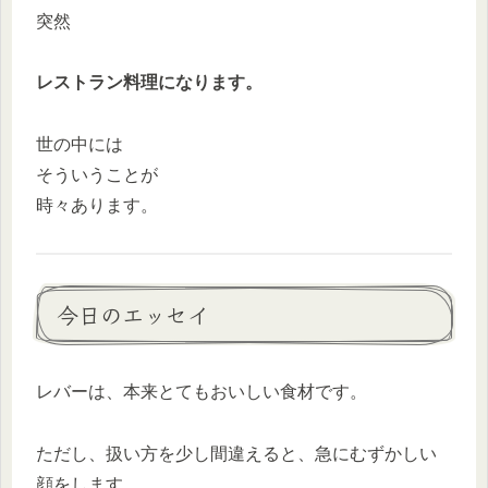
突然
レストラン料理になります。
世の中には
そういうことが
時々あります。
今日のエッセイ
レバーは、本来とてもおいしい食材です。
ただし、扱い方を少し間違えると、急にむずかしい
顔をします。