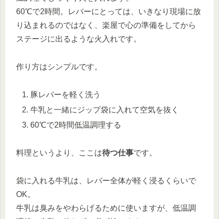
60℃で2時間。レバーにとっては、いきなり現場に放
り込まれるのではなく、楽屋で心の準備をしてから
ステージに出るような火入れです。
作り方はシンプルです。
豚レバーを軽く洗う
牛乳と一緒にジップ袋に入れて空気を抜く
60℃で2時間低温調理する
料理というより、ここは
待つ仕事
です。
袋に入れる牛乳は、レバー全体が軽く浸るくらいで
OK。
牛乳は臭みをやわらげるために使いますが、低温調