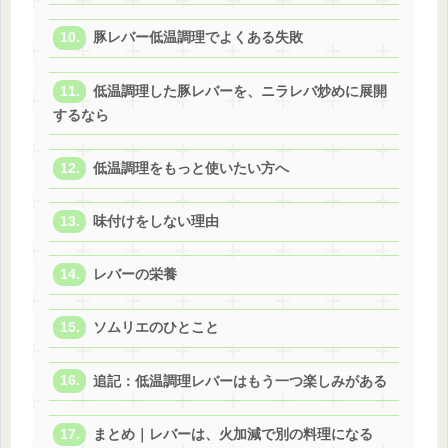
豚レバー低温調理でよくある失敗
低温調理した豚レバーを、ニラレバ炒めに展開
するなら
低温調理をもっと使いたい方へ
味付けをしない理由
レバーの栄養
ソムリエのひとこと
追記：低温調理レバーはもう一つ楽しみがある
まとめ｜レバーは、火加減で別の料理になる