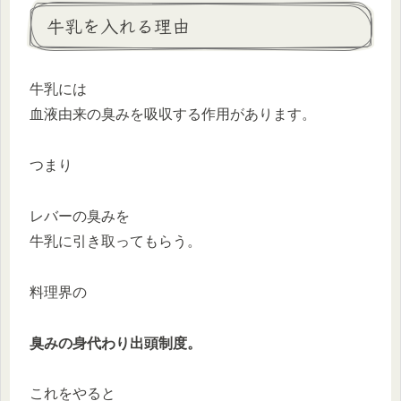
牛乳を入れる理由
牛乳には
血液由来の臭みを吸収する作用があります。
つまり
レバーの臭みを
牛乳に引き取ってもらう。
料理界の
臭みの身代わり出頭制度。
これをやると