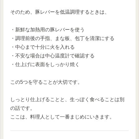
そのため、豚レバーを低温調理するときは、
・新鮮な加熱用の豚レバーを使う
・調理前後の手指、まな板、包丁を清潔にする
・中心まで十分に火を入れる
・不安な場合は中心温度計で確認する
・仕上げに表面をしっかり焼く
この5つを守ることが大切です。
しっとり仕上げることと、生っぽく食べることは別
の話です。
ここは、料理人として一番まじめにいきます。