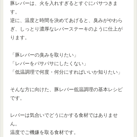
豚レバーは、火を入れすぎるとすぐにパサつきま
す。
逆に、温度と時間を決めてあげると、臭みがやわら
ぎ、しっとり濃厚なレバーステーキのように仕上が
ります。
「豚レバーの臭みを取りたい」
「レバーをパサパサにしたくない」
「低温調理で何度・何分にすればいいか知りたい」
そんな方に向けた、豚レバー低温調理の基本レシピ
です。
レバーは気合いでどうにかする食材ではありませ
ん。
温度でご機嫌を取る食材です。