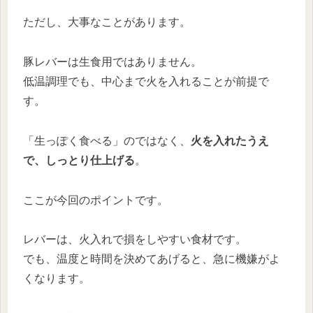
ただし、大事なことがあります。
豚レバーは生食用ではありません。
低温調理でも、中心まで火を入れることが前提で
す。
「生っぽく食べる」のではなく、
火を入れたうえ
で、しっとり仕上げる
。
ここが今回のポイントです。
レバーは、火入れで損をしやすい食材です。
でも、温度と時間を決めてあげると、急に機嫌がよ
くなります。