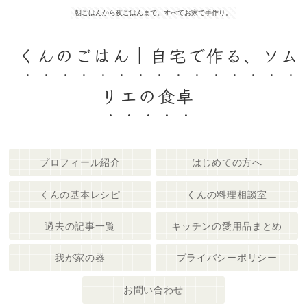
朝ごはんから夜ごはんまで。すべてお家で手作り。
くんのごはん｜自宅で作る、ソム
リエの食卓
プロフィール紹介
はじめての方へ
くんの基本レシピ
くんの料理相談室
過去の記事一覧
キッチンの愛用品まとめ
我が家の器
プライバシーポリシー
お問い合わせ