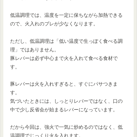
低温調理では、温度を一定に保ちながら加熱できる
ので、火入れのブレが少なくなります。
ただし、低温調理は「低い温度で生っぽく食べる調
理」ではありません。
豚レバーは必ず中心まで火を入れて食べる食材で
す。
豚レバーは火を入れすぎると、すぐにパサつきま
す。
気づいたときには、しっとりレバーではなく、口の
中で少し反省会が始まるレバーになっています。
だから今回は、強火で一気に炒めるのではなく、低
温調理でじっくり火を入れます。